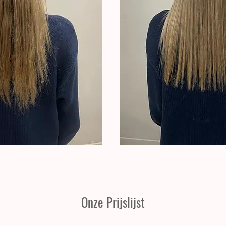
Onze Prijslijst