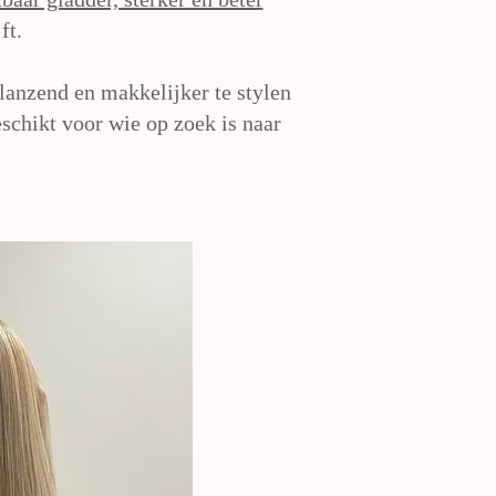
ft.
glanzend en makkelijker te stylen
eschikt voor wie op zoek is naar