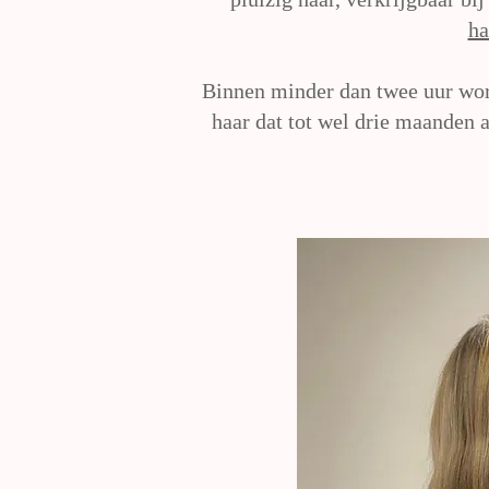
ha
Binnen minder dan twee uur wordt
haar dat tot wel drie maanden 