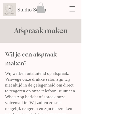
Studio Seven
Afspraak maken
Wil je een afspraak
maken?
Wij werken uitsluitend op afspraak.
Vanwege onze drukke salon zijn wij
niet altijd in de gelegenheid om direct
te reageren op onze telefoon. stuur een
WhatsApp bericht of spreek onze
voicemail in. Wij zullen zo snel
mogelijk reageren en zijn te bereiken